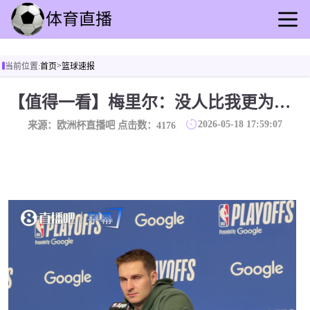
首页
>
当前位置:
首页
篮球速报
足球直播
篮球直播
【值得一看】梅里尔：没人比我更为米切尔开心！他人特好！在爵士我们就认识！
足球录播
2026-05-18 17:59:07
来源：欧洲杯直播吧 点击数：
4176
篮球录播
足球速报
篮球速报
其他转播