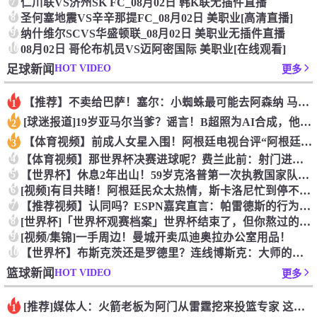
7
仁川联VS济州SK FC_08月02日 韩K联无插件直播
8
圣何塞地震VS辛辛那提FC_08月02日 美职业[高清直播]
9
纳什维尔SCVS华盛顿联_08月02日 美职业无插件直播
10
08月02日 哥伦布机员VS迈阿密国际 美职业[在线观看]
HOT VIDEO
足球新闻
更多
【推荐】不卖给巴萨！塞尔：小蜘蛛最可能去阿森纳 马竞能得到约
1
[球迷报道]19岁亚马尔当爹？谣言！B超照为AI合成，他和女
2
【体育视频】前成人女星入围！阿根廷电视台评“阿根廷恐惧症”十
3
4
【体育视频】那世界杯决赛进球呢？费兰此前：射门进球就跟做那事
5
【世界杯】休息2年出山！59岁克洛普第一次执教国家队，将战欧
6
[视频]有目共睹！阿根廷民众太热情，斯卡洛尼忙到停不下来！
7
【推荐视频】认同吗？ESPN嘉宾直言：帕雷德斯的行为无法容忍
8
[世界杯]「世界杯观赛档案」世界杯结束了，但你熬过的每一个夜
9
[视频/集锦]一手周边！曼城开卖瓜迪奥拉办公室用品！
10
【世界杯】布斯克茨还是罗德里？连线博斯克：大师的选择会是谁？
HOT VIDEO
篮球新闻
更多
[推荐]媒体人：火箭老板为阿门从雷霆挖来投篮专家 这次真是慷
1