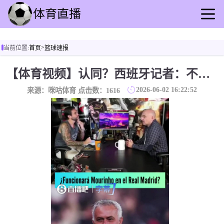
首页
>
当前位置:
首页
篮球速报
足球直播
篮球直播
【体育视频】认同？西班牙记者：不看好穆里尼奥，他重新执教皇马不会有好结果
足球录播
2026-06-02 16:22:52
来源：咪咕体育 点击数：
1616
篮球录播
足球速报
篮球速报
其他转播