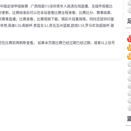
9
00分，中国足球甲级联赛 : 广西恒宸VS深圳青年人高清在线直播，无插件观看比
1
时更新。比赛结束后可以在本站查看比赛全程录像、比赛比分、赛事结果、
新赛事直播，比赛录像，比赛视频下载，精彩片段集锦等。同时还提供印曼
非预,南美U20,南联杯,意篮女A2,奇瓦瓦州篮联,欧挑U18,罗马尼亚超级杯,玻
1
您在比赛前再刷新查看。 如果本页面比赛已经过期已经过期，或者以上信号
2
3
4
5
6
7
8
9
1