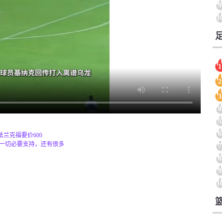
9
1
1
2
3
4
5
6
法兰克福要价600
一切必要支持，还有很多
7
8
9
1