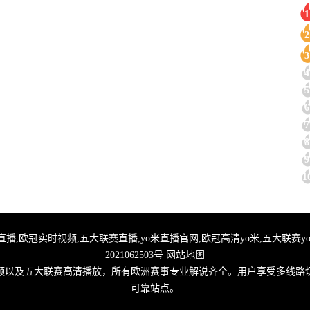
1
2
3
4
5
6
7
8
9
1
直播,免费体育直播,欧冠实时视频,五大联赛直播,yo米直播官网,欧冠高清yo米,五大联赛
2021062503号
网站地图
视频以及五大联赛高清播放，所有欧洲赛事专业解说齐全。用户享受多线路
可靠站点。