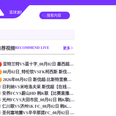
篮球速报
其他转播
推荐视频
RECOMMEND LIVE
更多
亚特兰特VS蓝十字_08月02日 墨西超比赛在线观看
08月02日_特伦钦VSFK柯西斯 斯伐超直播 比赛直播
2026年08月02日 斯伐超:比斯特里察杜克拉VS多瑙斯特
日利纳VS米哈洛夫采 斯伐超【在线观看比赛】_2026年08
安养FCVS蔚山HD 韩K联【比赛直播】_2026年08月0
光州FCVS大田市民_08月02日 韩K联[免费直播]
仁川联VS济州SK FC_08月02日 韩K联无插件直播
圣何塞地震VS辛辛那提FC_08月02日 美职业[高清直播]