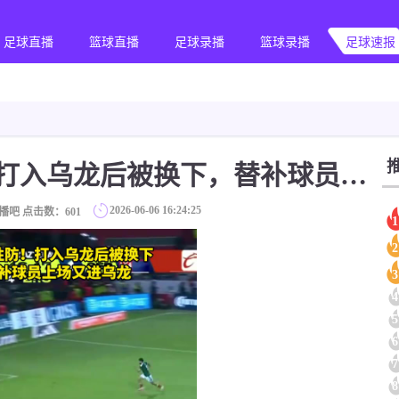
足球直播
篮球直播
足球录播
篮球录播
足球速报
【足球】防不胜防！打入乌龙后被换下，替补球员上场又进乌龙！
2026-06-06 16:24:25
播吧 点击数：
601
1
2
3
4
5
6
7
8