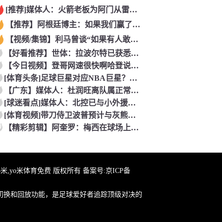
[推荐]媒体人：火箭老板为阿门从雷霆挖来投篮专家 这次真是慷
【推荐】阿根廷博主：如果我们赢了西班牙，对手说故意放水，我们
【视频/集锦】利马曾谈“如果有人敢碰梅西，会发生什么”：这种
【好看推荐】世体：拉波尔特已获悉巴萨的兴趣，表示一切交由毕巴
【今日视频】登哥网速很快啊哈登说中文：OMG~你吓到我了~
[体育头条]足球巨星对应NBA巨星？东契奇：C罗对应勒布朗，
【广东】媒体人：杜润旺离队属正常换血 放其他队早会让他兼助教
[球迷看点]媒体人：北控已与小外援格兰特·里勒完成续约 大外
[体育视频]带刀侍卫波普预计与灰熊买断，表态想追随老詹去到新
0
【精彩剪辑】阿奎罗：梅西在球场上是个爱情动作片巨星，把所有人
yo米,yo米体育免费 版权所有 备案号:
京ICP备
切换和回放功能，是足球爱好者追踪顶级对决的