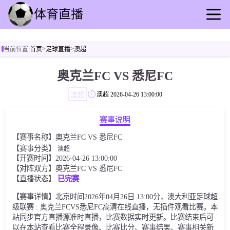
首页
>
>
当前位置:
首页
足球直播
澳超
足球直播
篮球直播
奥克兰FC VS 悉尼FC
足球录播
澳超
澳超
2026-04-26 13:00:00
篮球录播
足球速报
赛事说明
篮球速报
【赛事名称】奥克兰FC VS 悉尼FC
其他转播
【赛事分类】
澳超
【开赛时间】2026-04-26 13:00:00
【对阵双方】奥克兰FC VS 悉尼FC
【直播状态】
已完赛
【赛事详情】北京时间2026年04月26日 13:00分，澳大利亚足球超
级联赛 : 奥克兰FCVS悉尼FC高清在线直播，无插件观看比赛。本
站同步官方直播源准时直播，比赛数据实时更新。比赛结束后可
以在本站查看比赛全程录像、比赛比分、赛事结果、赛事相关新