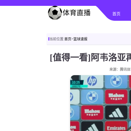
首页
>
当前位置:
首页
篮球速报
来源：腾讯体