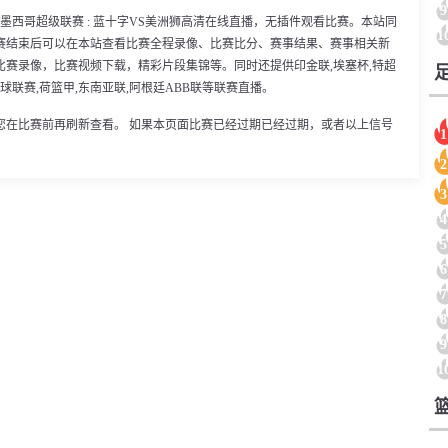
9
00分，墨西哥超级联赛 : 蓝十字VS美洲狮高清在线直播，无插件观看比赛。本站同
1
赛结束后可以在本站查看比赛全程录像、比赛比分、赛事结果、赛事相关新
赛录像，比赛视频下载，精彩片段集锦等。同时还提供印金联,埃塞杯,特超
篮球联赛,荷篮甲,东南亚联,阿根廷ABB联等联赛直播。
您在比赛前再刷新查看。 如果本页面比赛已经过期已经过期，或者以上信号
1
2
3
4
5
6
7
8
9
1